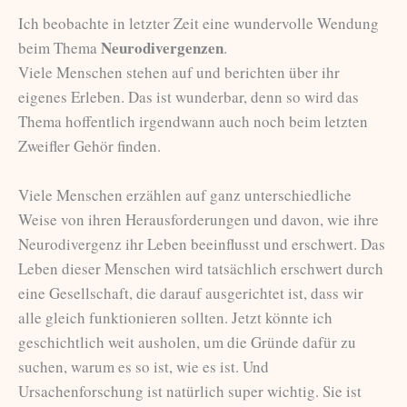
Ich beobachte in letzter Zeit eine wundervolle Wendung
Neurodivergenzen
beim Thema
.
Viele Menschen stehen auf und berichten über ihr
eigenes Erleben. Das ist wunderbar, denn so wird das
Thema hoffentlich irgendwann auch noch beim letzten
Zweifler Gehör finden.
Viele Menschen erzählen auf ganz unterschiedliche
Weise von ihren Herausforderungen und davon, wie ihre
Neurodivergenz ihr Leben beeinflusst und erschwert. Das
Leben dieser Menschen wird tatsächlich erschwert durch
eine Gesellschaft, die darauf ausgerichtet ist, dass wir
alle gleich funktionieren sollten. Jetzt könnte ich
geschichtlich weit ausholen, um die Gründe dafür zu
suchen, warum es so ist, wie es ist. Und
Ursachenforschung ist natürlich super wichtig. Sie ist