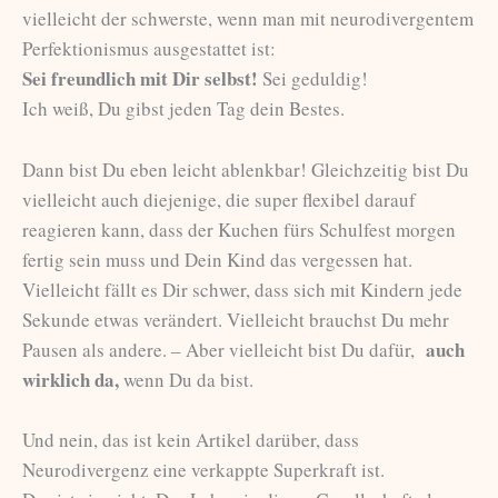
vielleicht der schwerste, wenn man mit neurodivergentem
Perfektionismus ausgestattet ist:
Sei freundlich mit Dir selbst!
Sei geduldig!
Ich weiß, Du gibst jeden Tag dein Bestes.
Dann bist Du eben leicht ablenkbar! Gleichzeitig bist Du
vielleicht auch diejenige, die super flexibel darauf
reagieren kann, dass der Kuchen fürs Schulfest morgen
fertig sein muss und Dein Kind das vergessen hat.
Vielleicht fällt es Dir schwer, dass sich mit Kindern jede
Sekunde etwas verändert. Vielleicht brauchst Du mehr
auch
Pausen als andere. – Aber vielleicht bist Du dafür,
wirklich da,
wenn Du da bist.
Und nein, das ist kein Artikel darüber, dass
Neurodivergenz eine verkappte Superkraft ist.