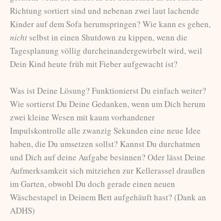
Richtung sortiert sind und nebenan zwei laut lachende
Kinder auf dem Sofa herumspringen? Wie kann es gehen,
nicht
selbst in einen Shutdown zu kippen, wenn die
Tagesplanung völlig durcheinandergewirbelt wird, weil
Dein Kind heute früh mit Fieber aufgewacht ist?
Was ist Deine Lösung? Funktionierst Du einfach weiter?
Wie sortierst Du Deine Gedanken, wenn um Dich herum
zwei kleine Wesen mit kaum vorhandener
Impulskontrolle alle zwanzig Sekunden eine neue Idee
haben, die Du umsetzen sollst? Kannst Du durchatmen
und Dich auf deine Aufgabe besinnen? Oder lässt Deine
Aufmerksamkeit sich mitziehen zur Kellerassel draußen
im Garten, obwohl Du doch gerade einen neuen
Wäschestapel in Deinem Bett aufgehäuft hast? (Dank an
ADHS)